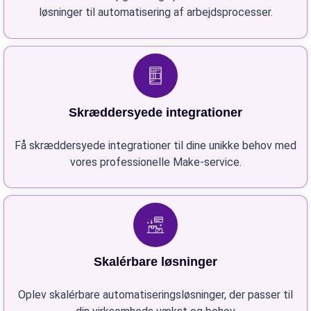
løsninger til automatisering af arbejdsprocesser.
Skræddersyede integrationer
Få skræddersyede integrationer til dine unikke behov med
vores professionelle Make-service.
Skalérbare løsninger
Oplev skalérbare automatiseringsløsninger, der passer til