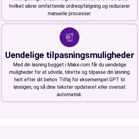
hvilket sikrer omfattende ordreopfølgning og reducerer
manuelle processer.
Uendelige tilpasningsmuligheder
Med din løsning bygget i Make.com får du uendelige
muligheder for at udvide, tilrette og tilpasse din løsning
helt efter dit behov. Tilføj for eksemempel GPT til
løsnigen, og så dine tekster opdateret eller oversat
automatisk.