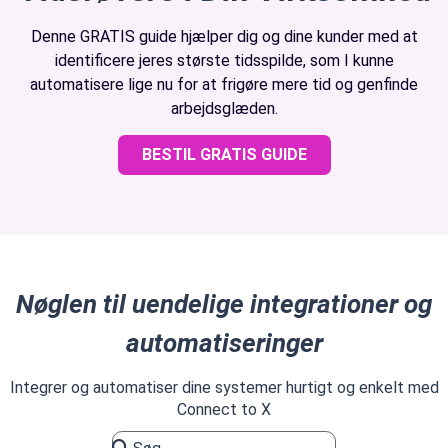
Denne GRATIS guide hjælper dig og dine kunder med at
identificere jeres største tidsspilde, som I kunne
automatisere lige nu for at frigøre mere tid og genfinde
arbejdsglæden.
BESTIL GRATIS GUIDE
Nøglen til uendelige integrationer og
automatiseringer
Integrer og automatiser dine systemer hurtigt og enkelt med
Connect to X