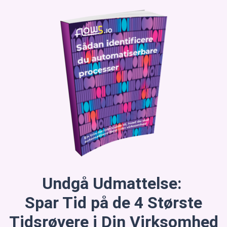
Undgå Udmattelse:
Spar Tid på de 4 Største
Tidsrøvere i Din Virksomhed