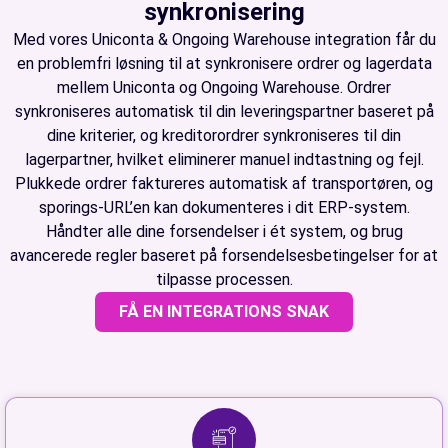
synkronisering
Med vores Uniconta & Ongoing Warehouse integration får du
en problemfri løsning til at synkronisere ordrer og lagerdata
mellem Uniconta og Ongoing Warehouse. Ordrer
synkroniseres automatisk til din leveringspartner baseret på
dine kriterier, og kreditorordrer synkroniseres til din
lagerpartner, hvilket eliminerer manuel indtastning og fejl.
Plukkede ordrer faktureres automatisk af transportøren, og
sporings-URL’en kan dokumenteres i dit ERP-system.
Håndter alle dine forsendelser i ét system, og brug
avancerede regler baseret på forsendelsesbetingelser for at
tilpasse processen.
FÅ EN INTEGRATIONS SNAK