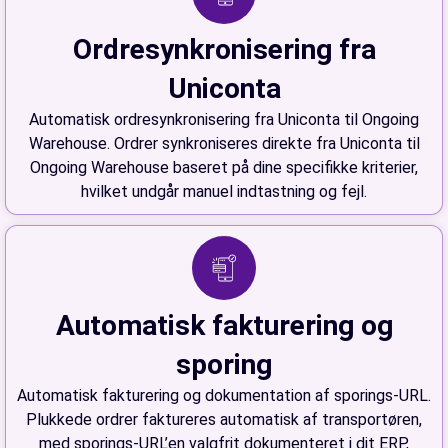
Ordresynkronisering fra
Uniconta
Automatisk ordresynkronisering fra Uniconta til Ongoing
Warehouse. Ordrer synkroniseres direkte fra Uniconta til
Ongoing Warehouse baseret på dine specifikke kriterier,
hvilket undgår manuel indtastning og fejl.
Automatisk fakturering og
sporing
Automatisk fakturering og dokumentation af sporings-URL.
Plukkede ordrer faktureres automatisk af transportøren,
med sporings-URL’en valgfrit dokumenteret i dit ERP,