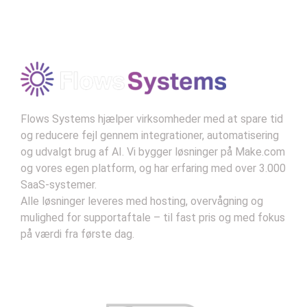
Modtag vores nyhedsbrev
Flows Systems hjælper virksomheder med at spare tid
og reducere fejl gennem integrationer, automatisering
og udvalgt brug af AI. Vi bygger løsninger på Make.com
og vores egen platform, og har erfaring med over 3.000
SaaS-systemer.
Alle løsninger leveres med hosting, overvågning og
mulighed for supportaftale – til fast pris og med fokus
på værdi fra første dag.
Kontakt
Handelsbetingelser
Privatlivsbetingelser
Support