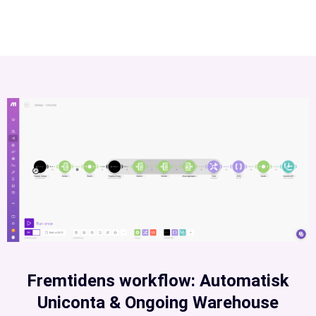
Fremtidens workflow: Automatisk
Uniconta & Ongoing Warehouse