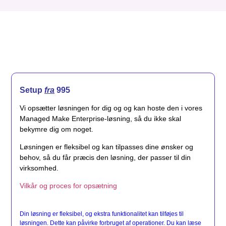
Setup
fra
995
Vi opsætter løsningen for dig og og kan hoste den i vores
Managed Make Enterprise-løsning, så du ikke skal
bekymre dig om noget.
Løsningen er fleksibel og kan tilpasses dine ønsker og
behov, så du får præcis den løsning, der passer til din
virksomhed.
Vilkår og proces for opsætning
Din løsning er fleksibel, og ekstra funktionalitet kan tilføjes til
løsningen. Dette kan påvirke forbruget af operationer. Du kan læse