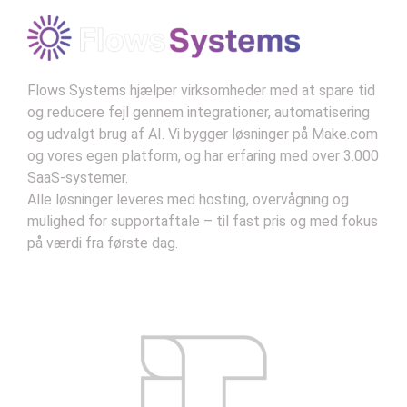
Flows Systems hjælper virksomheder med at spare tid
og reducere fejl gennem integrationer, automatisering
og udvalgt brug af AI. Vi bygger løsninger på Make.com
og vores egen platform, og har erfaring med over 3.000
SaaS-systemer.
Alle løsninger leveres med hosting, overvågning og
mulighed for supportaftale – til fast pris og med fokus
på værdi fra første dag.
Kontakt
Handelsbetingelser
Privatlivsbetingelser
Support