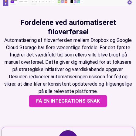
Fordelene ved automatiseret
filoverførsel
Automatisering af filoverførslen mellem Dropbox og Google
Cloud Storage har flere væsentlige fordele. For det første
frigører det værdifuld tid, som ellers ville blive brugt på
manuel overførsel. Dette giver dig mulighed for at fokusere
på strategiske initiativer og værdiskabende opgaver.
Desuden reducerer automatiseringen risikoen for fejl og
sikrer, at dine filer er konsistent opdaterede og tilgængelige
på alle relevante platforme.
FÅ EN INTEGRATIONS SNAK