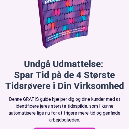
Undgå Udmattelse:
Spar Tid på de 4 Største
Tidsrøvere i Din Virksomhed
Denne GRATIS guide hjælper dig og dine kunder med at
identificere jeres største tidsspilde, som I kunne
automatisere lige nu for at frigøre mere tid og genfinde
arbejdsglæden.