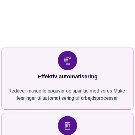
Effektiv automatisering
Reducer manuelle opgaver og spar tid med vores Make-
løsninger til automatisering af arbejdsprocesser.