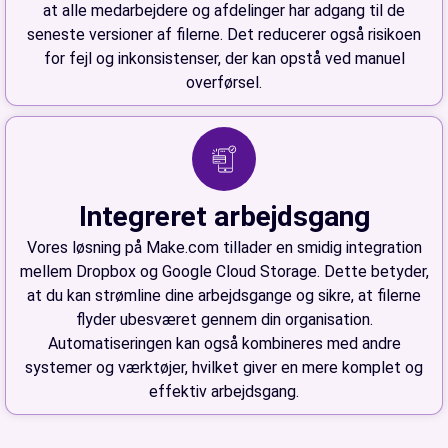
at alle medarbejdere og afdelinger har adgang til de
seneste versioner af filerne. Det reducerer også risikoen
for fejl og inkonsistenser, der kan opstå ved manuel
overførsel.
Integreret arbejdsgang
Vores løsning på Make.com tillader en smidig integration
mellem Dropbox og Google Cloud Storage. Dette betyder,
at du kan strømline dine arbejdsgange og sikre, at filerne
flyder ubesværet gennem din organisation.
Automatiseringen kan også kombineres med andre
systemer og værktøjer, hvilket giver en mere komplet og
effektiv arbejdsgang.