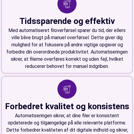
Tidssparende og effektiv
Med automatiseret filoverførsel sparer du tid, der ellers
ville blive brugt på manuel overførsel. Dette giver dig
mulighed for at fokusere på andre vigtige opgaver og
forbedre din overordnede produktivitet. Automatiseringen
sikrer, at filerne overføres korrekt og uden fejl, hvilket
reducerer behovet for manuel indgriben.
Forbedret kvalitet og konsistens
Automatiseringen sikrer, at dine filer er konsistent
opdaterede og tilgængelige på alle relevante platforme.
Dette forbedrer kvaliteten af dit digitale indhold og sikrer,