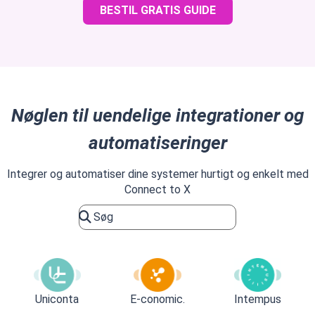
BESTIL GRATIS GUIDE
Nøglen til uendelige integrationer og
automatiseringer
Integrer og automatiser dine systemer hurtigt og enkelt med
Connect to X
Uniconta
E-conomic.
Intempus