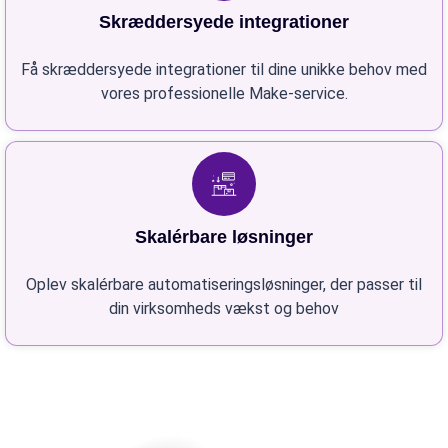
Skræddersyede integrationer
Få skræddersyede integrationer til dine unikke behov med
vores professionelle Make-service.
Skalérbare løsninger
Oplev skalérbare automatiseringsløsninger, der passer til
din virksomheds vækst og behov