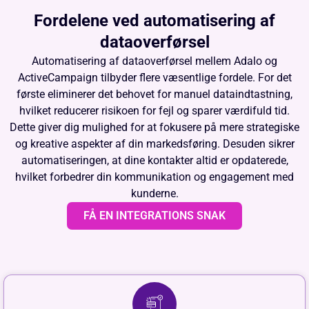
Fordelene ved automatisering af
dataoverførsel
Automatisering af dataoverførsel mellem Adalo og
ActiveCampaign tilbyder flere væsentlige fordele. For det
første eliminerer det behovet for manuel dataindtastning,
hvilket reducerer risikoen for fejl og sparer værdifuld tid.
Dette giver dig mulighed for at fokusere på mere strategiske
og kreative aspekter af din markedsføring. Desuden sikrer
automatiseringen, at dine kontakter altid er opdaterede,
hvilket forbedrer din kommunikation og engagement med
kunderne.
FÅ EN INTEGRATIONS SNAK