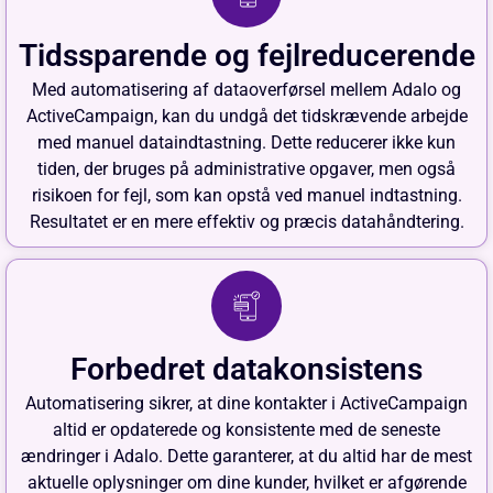
Tidssparende og fejlreducerende
Med automatisering af dataoverførsel mellem Adalo og
ActiveCampaign, kan du undgå det tidskrævende arbejde
med manuel dataindtastning. Dette reducerer ikke kun
tiden, der bruges på administrative opgaver, men også
risikoen for fejl, som kan opstå ved manuel indtastning.
Resultatet er en mere effektiv og præcis datahåndtering.
Forbedret datakonsistens
Automatisering sikrer, at dine kontakter i ActiveCampaign
altid er opdaterede og konsistente med de seneste
ændringer i Adalo. Dette garanterer, at du altid har de mest
aktuelle oplysninger om dine kunder, hvilket er afgørende