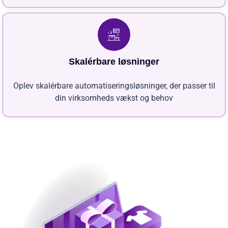
Skalérbare løsninger
Oplev skalérbare automatiseringsløsninger, der passer til
din virksomheds vækst og behov