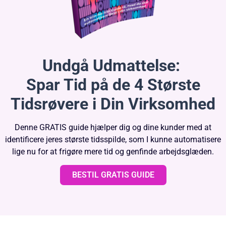
Undgå Udmattelse:
Spar Tid på de 4 Største
Tidsrøvere i Din Virksomhed
Denne GRATIS guide hjælper dig og dine kunder med at
identificere jeres største tidsspilde, som I kunne automatisere
lige nu for at frigøre mere tid og genfinde arbejdsglæden.
BESTIL GRATIS GUIDE