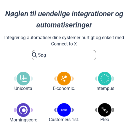
Nøglen til uendelige integrationer og
automatiseringer
Integrer og automatiser dine systemer hurtigt og enkelt med
Connect to X
Uniconta
E-conomic.
Intempus
Customers 1st.
Pleo
Morningscore