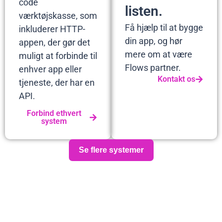
code
listen.
værktøjskasse, som
Få hjælp til at bygge
inkluderer HTTP-
din app, og hør
appen, der gør det
mere om at være
muligt at forbinde til
Flows partner.
enhver app eller
Kontakt os
tjeneste, der har en
API.
Forbind ethvert
system
Se flere systemer