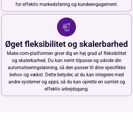
for effektiv markedsføring og kundeengagement.
Øget fleksibilitet og skalerbarhed
Make.com-platformen giver dig en høj grad af fleksibilitet
og skalerbarhed. Du kan nemt tilpasse og udvide din
automatiseringsløsning, så den passer til dine specifikke
behov og vækst. Dette betyder, at du kan integrere med
andre systemer og apps, så du kan oprette en samlet og
effektiv arbejdsgang.