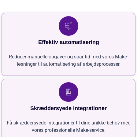
Effektiv automatisering
Reducer manuelle opgaver og spar tid med vores Make-
løsninger til automatisering af arbejdsprocesser.
Skræddersyede integrationer
Få skræddersyede integrationer til dine unikke behov med
vores professionelle Make-service.