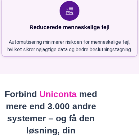
Reducerede menneskelige fejl
Automatisering minimerer risikoen for menneskelige fejl,
hvilket sikrer nøjagtige data og bedre beslutningstagning.
Forbind
Uniconta
med
mere end 3.000 andre
systemer – og få den
løsning, din