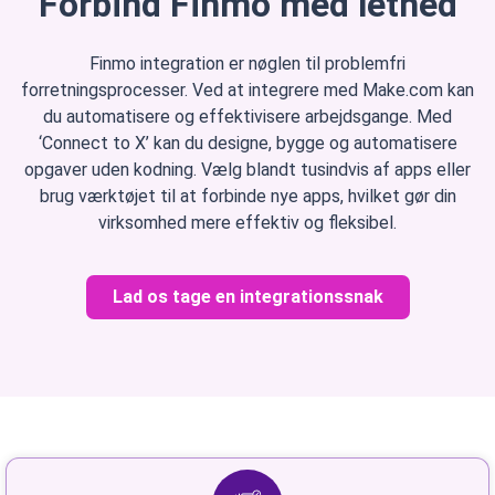
Forbind Finmo med lethed
Finmo integration er nøglen til problemfri
forretningsprocesser. Ved at integrere med Make.com kan
du automatisere og effektivisere arbejdsgange. Med
‘Connect to X’ kan du designe, bygge og automatisere
opgaver uden kodning. Vælg blandt tusindvis af apps eller
brug værktøjet til at forbinde nye apps, hvilket gør din
virksomhed mere effektiv og fleksibel.
Lad os tage en integrationssnak