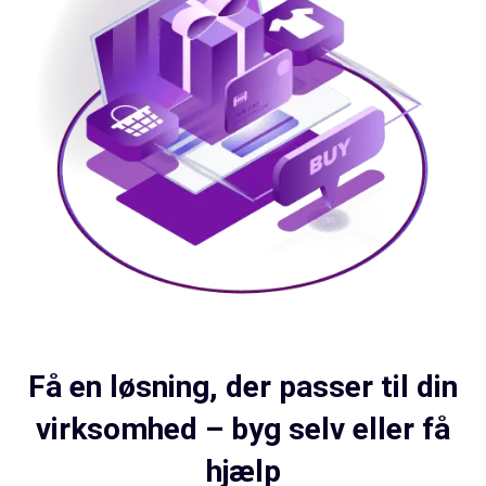
Få en løsning, der passer til din
virksomhed – byg selv eller få
hjælp