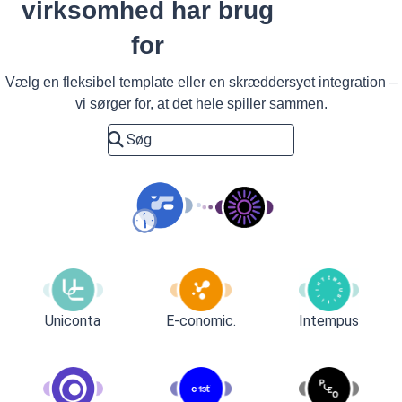
virksomhed har brug
for
Vælg en fleksibel template eller en skræddersyet integration –
vi sørger for, at det hele spiller sammen.
Uniconta
E-conomic.
Intempus