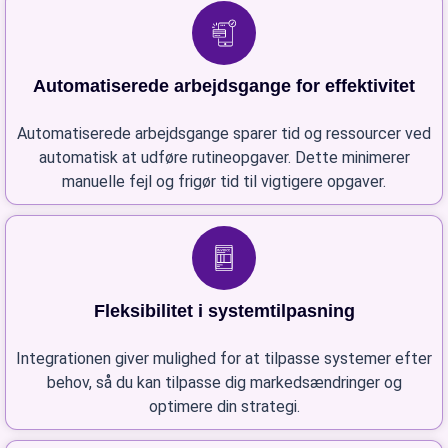
Automatiserede arbejdsgange for effektivitet
Automatiserede arbejdsgange sparer tid og ressourcer ved
automatisk at udføre rutineopgaver. Dette minimerer
manuelle fejl og frigør tid til vigtigere opgaver.
Fleksibilitet i systemtilpasning
Integrationen giver mulighed for at tilpasse systemer efter
behov, så du kan tilpasse dig markedsændringer og
optimere din strategi.