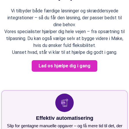
Vi tilbyder både færdige løsninger og skræddersyede
integrationer – så du får den løsning, der passer bedst til
dine behov.
Vores specialister hjælper dig hele vejen – fra opsætning til
tilpasning. Du kan også vælge selv at bygge videre i Make,
hvis du ønsker fuld fleksibilitet.
Uanset hvad, står vi klar til at hjælpe dig godt i gang.
Lad os hjælpe dig i gang
Effektiv automatisering
Slip for gentagne manuelle opgaver – og få mere tid til det, der