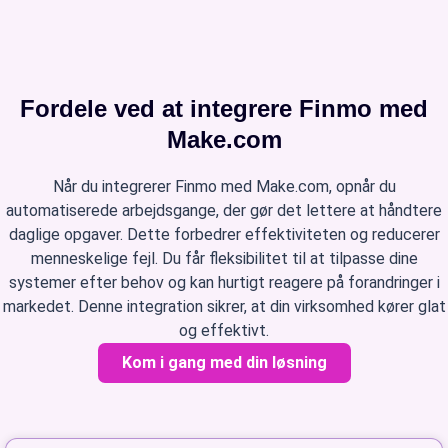
Fordele ved at integrere Finmo med
Make.com
Når du integrerer Finmo med Make.com, opnår du
automatiserede arbejdsgange, der gør det lettere at håndtere
daglige opgaver. Dette forbedrer effektiviteten og reducerer
menneskelige fejl. Du får fleksibilitet til at tilpasse dine
systemer efter behov og kan hurtigt reagere på forandringer i
markedet. Denne integration sikrer, at din virksomhed kører glat
og effektivt.
Kom i gang med din løsning