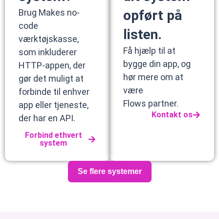
Brug Makes no-
opført på
code
listen.
værktøjskasse,
Få hjælp til at
som inkluderer
bygge din app, og
HTTP-appen, der
hør mere om at
gør det muligt at
være
forbinde til enhver
Flows partner.
app eller tjeneste,
Kontakt os
der har en API.
Forbind ethvert
system
Se flere systemer