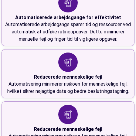
Automatiserede arbejdsgange for effektivitet
Automatiserede arbejdsgange sparer tid og ressourcer ved
automatisk at udføre rutineopgaver. Dette minimerer
manuelle fejl og frigør tid til vigtigere opgaver.
Reducerede menneskelige fejl
Automatisering minimerer risikoen for menneskelige fejl,
hvilket sikrer nøjagtige data og bedre beslutningstagning.
Reducerede menneskelige fejl