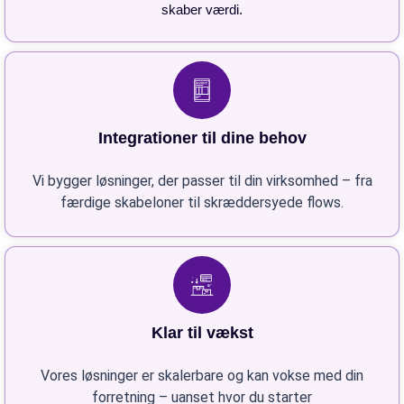
skaber værdi.
Integrationer til dine behov
Vi bygger løsninger, der passer til din virksomhed – fra
færdige skabeloner til skræddersyede flows.
Klar til vækst
Vores løsninger er skalerbare og kan vokse med din
forretning – uanset hvor du starter