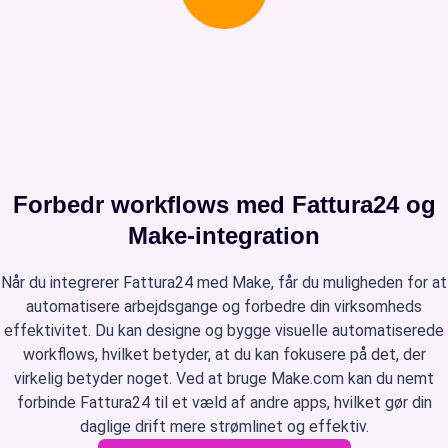
Forbedr workflows med Fattura24 og
Make-integration
Når du integrerer Fattura24 med Make, får du muligheden for at
automatisere arbejdsgange og forbedre din virksomheds
effektivitet. Du kan designe og bygge visuelle automatiserede
workflows, hvilket betyder, at du kan fokusere på det, der
virkelig betyder noget. Ved at bruge Make.com kan du nemt
forbinde Fattura24 til et væld af andre apps, hvilket gør din
daglige drift mere strømlinet og effektiv.