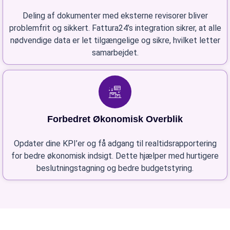
Deling af dokumenter med eksterne revisorer bliver
problemfrit og sikkert. Fattura24’s integration sikrer, at alle
nødvendige data er let tilgængelige og sikre, hvilket letter
samarbejdet.
Forbedret Økonomisk Overblik
Opdater dine KPI’er og få adgang til realtidsrapportering
for bedre økonomisk indsigt. Dette hjælper med hurtigere
beslutningstagning og bedre budgetstyring.