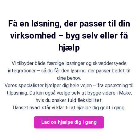
Få en løsning, der passer til din
virksomhed – byg selv eller få
hjælp
Vi tilbyder både færdige løsninger og skræddersyede
integrationer – så du får den løsning, der passer bedst til
dine behov.
Vores specialister hjælper dig hele vejen – fra opsætning til
tilpasning. Du kan også vælge selv at bygge videre i Make,
hvis du ønsker fuld fleksibilitet.
Uanset hvad, står vi klar til at hjælpe dig godt i gang.
Lad os hjælpe dig i gang