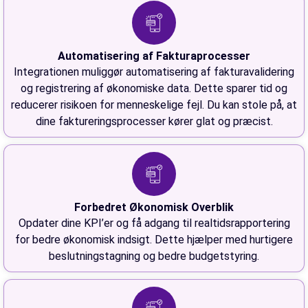
Automatisering af Fakturaprocesser
Integrationen muliggør automatisering af fakturavalidering
og registrering af økonomiske data. Dette sparer tid og
reducerer risikoen for menneskelige fejl. Du kan stole på, at
dine faktureringsprocesser kører glat og præcist.
Forbedret Økonomisk Overblik
Opdater dine KPI’er og få adgang til realtidsrapportering
for bedre økonomisk indsigt. Dette hjælper med hurtigere
beslutningstagning og bedre budgetstyring.