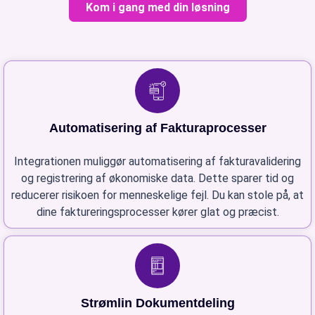
Kom i gang med din løsning
Automatisering af Fakturaprocesser
Integrationen muliggør automatisering af fakturavalidering
og registrering af økonomiske data. Dette sparer tid og
reducerer risikoen for menneskelige fejl. Du kan stole på, at
dine faktureringsprocesser kører glat og præcist.
Strømlin Dokumentdeling