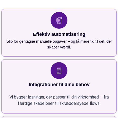
Effektiv automatisering
Slip for gentagne manuelle opgaver – og få mere tid til det, der
skaber værdi.
Integrationer til dine behov
Vi bygger løsninger, der passer til din virksomhed – fra
færdige skabeloner til skræddersyede flows.