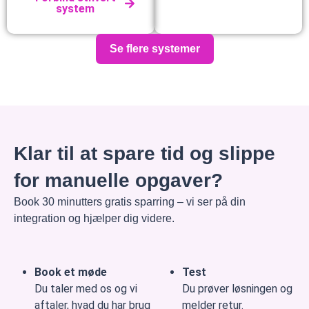
system
Se flere systemer
Klar til at spare tid og slippe
for manuelle opgaver?
Book 30 minutters gratis sparring – vi ser på din
integration og hjælper dig videre.
Book et møde
Test
Du taler med os og vi
Du prøver løsningen og
aftaler, hvad du har brug
melder retur.