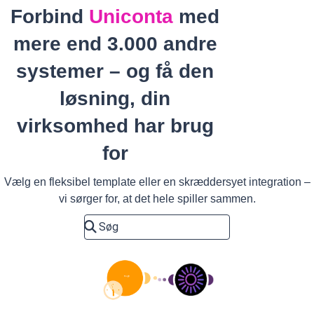
Forbind
Uniconta
med
mere end 3.000 andre
systemer – og få den
løsning, din
virksomhed har brug
for
Vælg en fleksibel template eller en skræddersyet integration –
vi sørger for, at det hele spiller sammen.