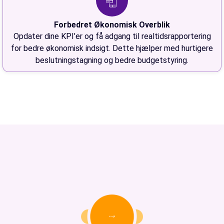
Forbedret Økonomisk Overblik
Opdater dine KPI’er og få adgang til realtidsrapportering
for bedre økonomisk indsigt. Dette hjælper med hurtigere
beslutningstagning og bedre budgetstyring.