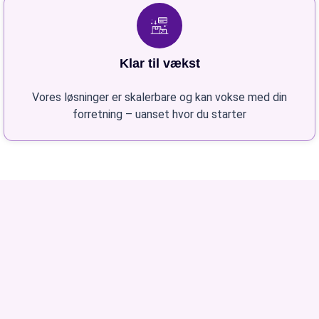
Klar til vækst
Vores løsninger er skalerbare og kan vokse med din
forretning – uanset hvor du starter