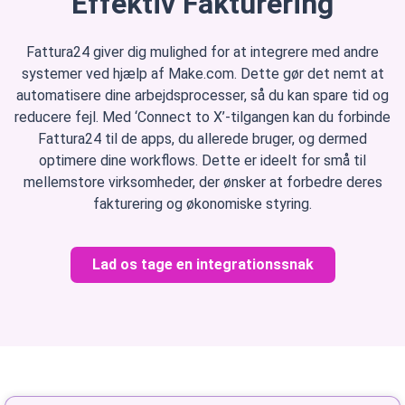
Effektiv Fakturering
Fattura24 giver dig mulighed for at integrere med andre
systemer ved hjælp af Make.com. Dette gør det nemt at
automatisere dine arbejdsprocesser, så du kan spare tid og
reducere fejl. Med ‘Connect to X’-tilgangen kan du forbinde
Fattura24 til de apps, du allerede bruger, og dermed
optimere dine workflows. Dette er ideelt for små til
mellemstore virksomheder, der ønsker at forbedre deres
fakturering og økonomiske styring.
Lad os tage en integrationssnak