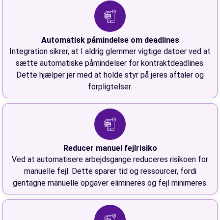
Automatisk påmindelse om deadlines
Integration sikrer, at I aldrig glemmer vigtige datoer ved at
sætte automatiske påmindelser for kontraktdeadlines.
Dette hjælper jer med at holde styr på jeres aftaler og
forpligtelser.
Reducer manuel fejlrisiko
Ved at automatisere arbejdsgange reduceres risikoen for
manuelle fejl. Dette sparer tid og ressourcer, fordi
gentagne manuelle opgaver elimineres og fejl minimeres.