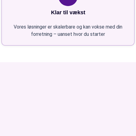
Klar til vækst
Vores løsninger er skalerbare og kan vokse med din
forretning – uanset hvor du starter