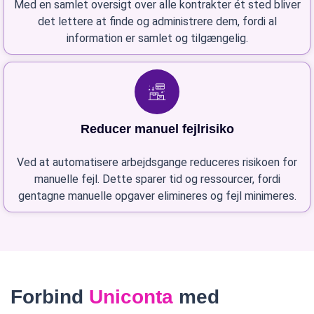
Med en samlet oversigt over alle kontrakter ét sted bliver
det lettere at finde og administrere dem, fordi al
information er samlet og tilgængelig.
Reducer manuel fejlrisiko
Ved at automatisere arbejdsgange reduceres risikoen for
manuelle fejl. Dette sparer tid og ressourcer, fordi
gentagne manuelle opgaver elimineres og fejl minimeres.
Forbind
Uniconta
med