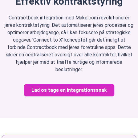
Effektiv kontraktstyring
Contractbook integration med Make.com revolutionerer
jeres kontraktstyring. Det automatiserer jeres processer og
optimerer arbejdsgange, så I kan fokusere på strategiske
opgaver. ‘Connect to X’ konceptet gør det muligt at
forbinde Contractbook med jeres foretrukne apps. Dette
sikrer en centraliseret oversigt over alle kontrakter, hvilket
hjælper jer med at træffe hurtige og informerede
beslutninger.
Lad os tage en integrationssnak