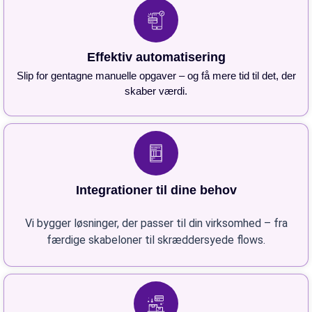
Effektiv automatisering
Slip for gentagne manuelle opgaver – og få mere tid til det, der
skaber værdi.
Integrationer til dine behov
Vi bygger løsninger, der passer til din virksomhed – fra
færdige skabeloner til skræddersyede flows.