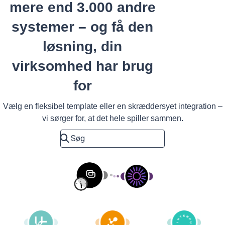
mere end 3.000 andre
systemer – og få den
løsning, din
virksomhed har brug
for
Vælg en fleksibel template eller en skræddersyet integration –
vi sørger for, at det hele spiller sammen.