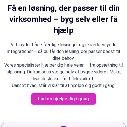
Få en løsning, der passer til din
virksomhed – byg selv eller få
hjælp
Vi tilbyder både færdige løsninger og skræddersyede
integrationer – så du får den løsning, der passer bedst til
dine behov.
Vores specialister hjælper dig hele vejen – fra opsætning til
tilpasning. Du kan også vælge selv at bygge videre i Make,
hvis du ønsker fuld fleksibilitet.
Uanset hvad, står vi klar til at hjælpe dig godt i gang.
Lad os hjælpe dig i gang