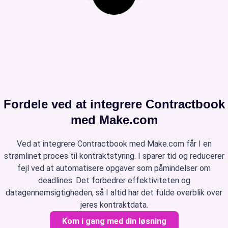
Fordele ved at integrere Contractbook
med Make.com
Ved at integrere Contractbook med Make.com får I en
strømlinet proces til kontraktstyring. I sparer tid og reducerer
fejl ved at automatisere opgaver som påmindelser om
deadlines. Det forbedrer effektiviteten og
datagennemsigtigheden, så I altid har det fulde overblik over
jeres kontraktdata.
Kom i gang med din løsning