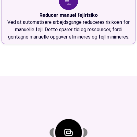
Reducer manuel fejlrisiko
Ved at automatisere arbejdsgange reduceres risikoen for
manuelle fejl. Dette sparer tid og ressourcer, fordi
gentagne manuelle opgaver elimineres og fejl minimeres.