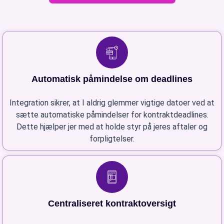
Automatisk påmindelse om deadlines
Integration sikrer, at I aldrig glemmer vigtige datoer ved at
sætte automatiske påmindelser for kontraktdeadlines.
Dette hjælper jer med at holde styr på jeres aftaler og
forpligtelser.
Centraliseret kontraktoversigt