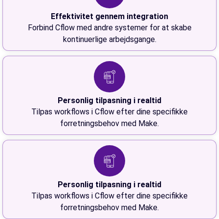
Effektivitet gennem integration
Forbind Cflow med andre systemer for at skabe
kontinuerlige arbejdsgange.
Personlig tilpasning i realtid
Tilpas workflows i Cflow efter dine specifikke
forretningsbehov med Make.
Personlig tilpasning i realtid
Tilpas workflows i Cflow efter dine specifikke
forretningsbehov med Make.