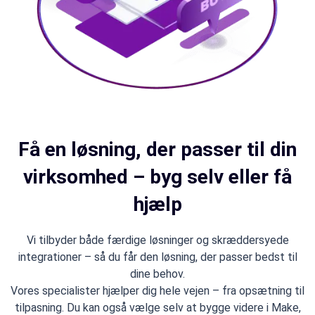
Få en løsning, der passer til din
virksomhed – byg selv eller få
hjælp
Vi tilbyder både færdige løsninger og skræddersyede
integrationer – så du får den løsning, der passer bedst til
dine behov.
Vores specialister hjælper dig hele vejen – fra opsætning til
tilpasning. Du kan også vælge selv at bygge videre i Make,