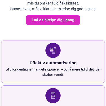
hvis du ønsker fuld fleksibilitet.
Uanset hvad, står vi klar til at hjælpe dig godt i gang.
Lad os hjælpe dig i gang
Effektiv automatisering
Slip for gentagne manuelle opgaver – og få mere tid til det, der
skaber værdi.