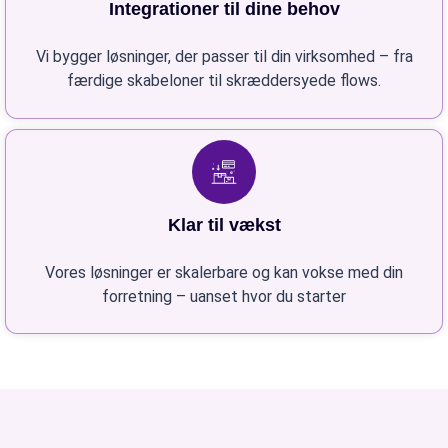
Integrationer til dine behov
Vi bygger løsninger, der passer til din virksomhed – fra
færdige skabeloner til skræddersyede flows.
Klar til vækst
Vores løsninger er skalerbare og kan vokse med din
forretning – uanset hvor du starter