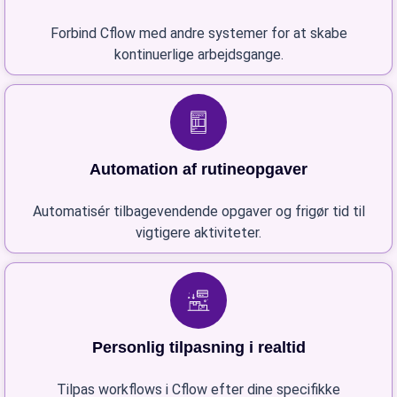
Forbind Cflow med andre systemer for at skabe
kontinuerlige arbejdsgange.
Automation af rutineopgaver
Automatisér tilbagevendende opgaver og frigør tid til
vigtigere aktiviteter.
Personlig tilpasning i realtid
Tilpas workflows i Cflow efter dine specifikke