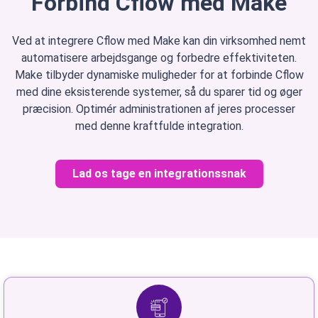
Forbind Cflow med Make
Ved at integrere Cflow med Make kan din virksomhed nemt
automatisere arbejdsgange og forbedre effektiviteten.
Make tilbyder dynamiske muligheder for at forbinde Cflow
med dine eksisterende systemer, så du sparer tid og øger
præcision. Optimér administrationen af jeres processer
med denne kraftfulde integration.
Lad os tage en integrationssnak