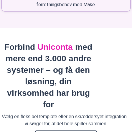
forretningsbehov med Make.
Forbind
Uniconta
med
mere end 3.000 andre
systemer – og få den
løsning, din
virksomhed har brug
for
Vælg en fleksibel template eller en skræddersyet integration –
vi sørger for, at det hele spiller sammen.