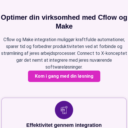
Optimer din virksomhed med Cflow og
Make
Cflow og Make integration muliggør kraftfulde automationer,
sparer tid og forbedrer produktiviteten ved at forbinde og
strømlining af jeres arbejdsprocesser. Connect to X-konceptet
gør det nemt at integrere med jeres nuværende
softwareløsninger.
Kom i gang med din løsning
Effektivitet gennem integration