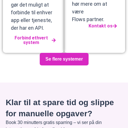
hør mere om at
gør det muligt at
være
forbinde til enhver
Flows partner.
app eller tjeneste,
Kontakt os
der har en API.
Forbind ethvert
system
Se flere systemer
Klar til at spare tid og slippe
for manuelle opgaver?
Book 30 minutters gratis sparring – vi ser på din