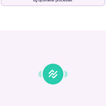
og optimerer processer.