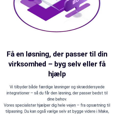
Få en løsning, der passer til din
virksomhed – byg selv eller få
hjælp
Vi tilbyder både færdige løsninger og skræddersyede
integrationer – så du får den løsning, der passer bedst til
dine behov.
Vores specialister hjælper dig hele vejen – fra opsætning til
tilpasning. Du kan også vælge selv at bygge videre i Make,