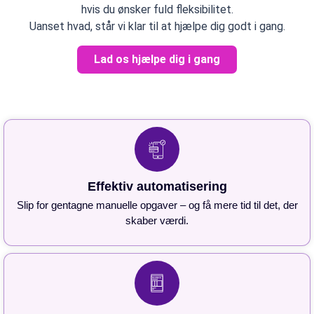
hvis du ønsker fuld fleksibilitet.
Uanset hvad, står vi klar til at hjælpe dig godt i gang.
Lad os hjælpe dig i gang
Effektiv automatisering
Slip for gentagne manuelle opgaver – og få mere tid til det, der
skaber værdi.