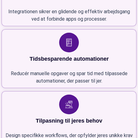
Integrationen sikrer en glidende og effektiv arbejdsgang
ved at forbinde apps og processer.
Tidsbesparende automationer
Reducér manuelle opgaver og spar tid med tilpassede
automationer, der passer til jer.
Tilpasning til jeres behov
Design specifikke workflows, der opfylder jeres unikke krav