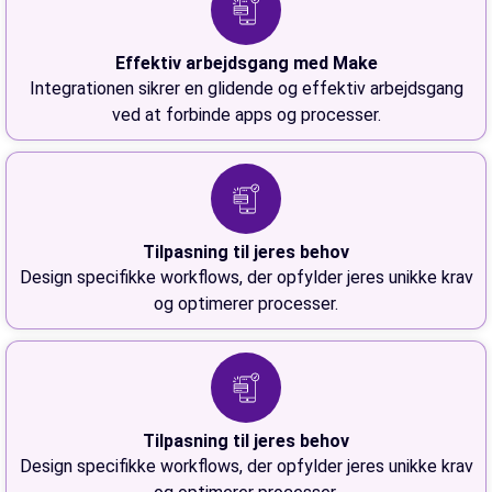
Effektiv arbejdsgang med Make
Integrationen sikrer en glidende og effektiv arbejdsgang
ved at forbinde apps og processer.
Tilpasning til jeres behov
Design specifikke workflows, der opfylder jeres unikke krav
og optimerer processer.
Tilpasning til jeres behov
Design specifikke workflows, der opfylder jeres unikke krav