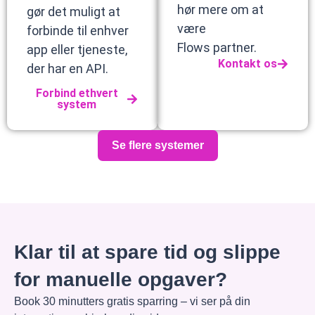
hør mere om at
gør det muligt at
være
forbinde til enhver
Flows partner.
app eller tjeneste,
Kontakt os
der har en API.
Forbind ethvert
system
Se flere systemer
Klar til at spare tid og slippe
for manuelle opgaver?
Book 30 minutters gratis sparring – vi ser på din