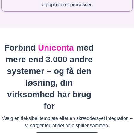
og optimerer processer.
Forbind
Uniconta
med
mere end 3.000 andre
systemer – og få den
løsning, din
virksomhed har brug
for
Vælg en fleksibel template eller en skræddersyet integration –
vi sørger for, at det hele spiller sammen.