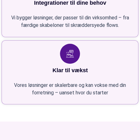
Integrationer til dine behov
Vi bygger løsninger, der passer til din virksomhed – fra
færdige skabeloner til skræddersyede flows.
Klar til vækst
Vores løsninger er skalerbare og kan vokse med din
forretning – uanset hvor du starter