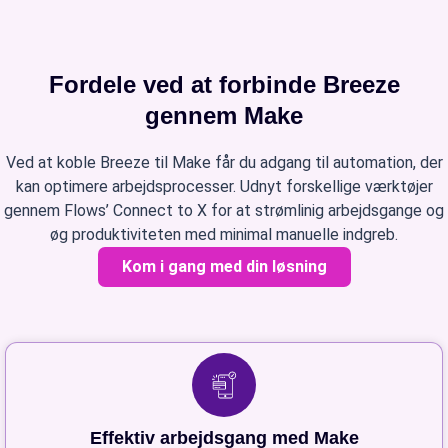
Fordele ved at forbinde Breeze
gennem Make
Ved at koble Breeze til Make får du adgang til automation, der
kan optimere arbejdsprocesser. Udnyt forskellige værktøjer
gennem Flows’ Connect to X for at strømlinig arbejdsgange og
øg produktiviteten med minimal manuelle indgreb.
Kom i gang med din løsning
Effektiv arbejdsgang med Make