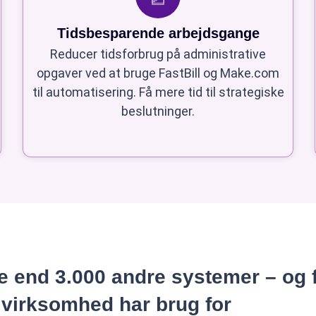
Tidsbesparende arbejdsgange
Reducer tidsforbrug på administrative
opgaver ved at bruge FastBill og Make.com
til automatisering. Få mere tid til strategiske
beslutninger.
 end 3.000 andre systemer – og 
 virksomhed har brug for