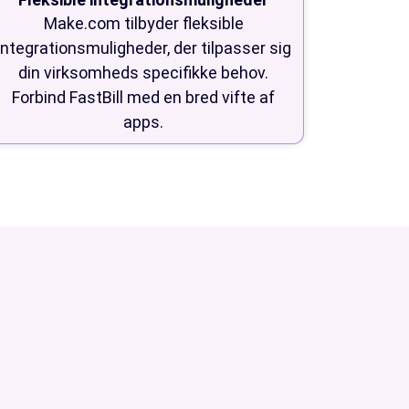
Make.com tilbyder fleksible
integrationsmuligheder, der tilpasser sig
din virksomheds specifikke behov.
Forbind FastBill med en bred vifte af
apps.