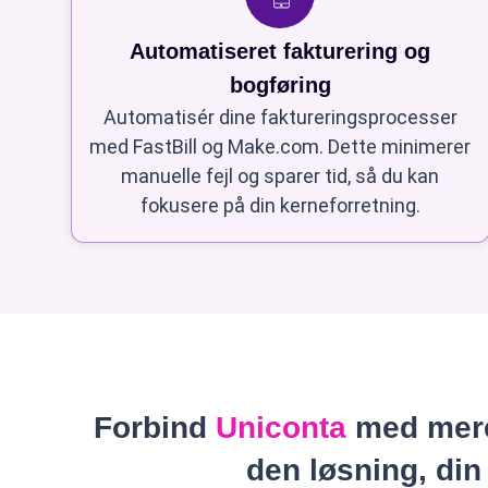
Automatiseret fakturering og
bogføring
Automatisér dine faktureringsprocesser
med FastBill og Make.com. Dette minimerer
manuelle fejl og sparer tid, så du kan
fokusere på din kerneforretning.
Forbind
Uniconta
med mere
den løsning, din