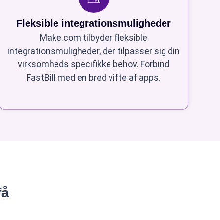
Fleksible integrationsmuligheder
Make.com tilbyder fleksible
integrationsmuligheder, der tilpasser sig din
virksomheds specifikke behov. Forbind
FastBill med en bred vifte af apps.
få