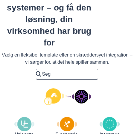
systemer – og få den
løsning, din
virksomhed har brug
for
Vælg en fleksibel template eller en skræddersyet integration –
vi sørger for, at det hele spiller sammen.