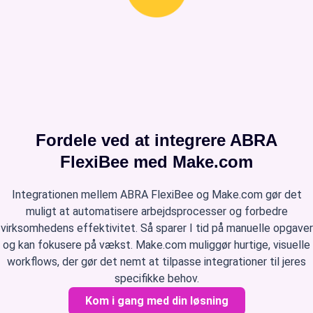
Fordele ved at integrere ABRA
FlexiBee med Make.com
Integrationen mellem ABRA FlexiBee og Make.com gør det
muligt at automatisere arbejdsprocesser og forbedre
virksomhedens effektivitet. Så sparer I tid på manuelle opgaver
og kan fokusere på vækst. Make.com muliggør hurtige, visuelle
workflows, der gør det nemt at tilpasse integrationer til jeres
specifikke behov.
Kom i gang med din løsning