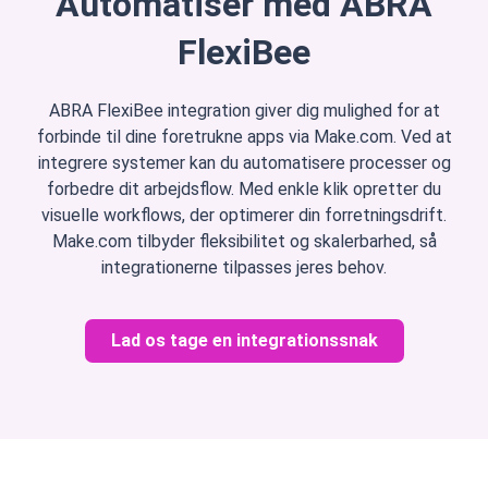
Automatiser med ABRA
FlexiBee
ABRA FlexiBee integration giver dig mulighed for at
forbinde til dine foretrukne apps via Make.com. Ved at
integrere systemer kan du automatisere processer og
forbedre dit arbejdsflow. Med enkle klik opretter du
visuelle workflows, der optimerer din forretningsdrift.
Make.com tilbyder fleksibilitet og skalerbarhed, så
integrationerne tilpasses jeres behov.
Lad os tage en integrationssnak