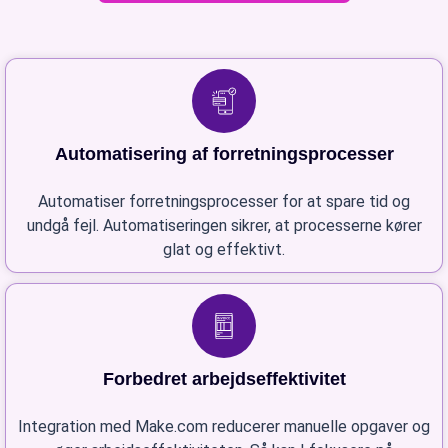
Automatisering af forretningsprocesser
Automatiser forretningsprocesser for at spare tid og
undgå fejl. Automatiseringen sikrer, at processerne kører
glat og effektivt.
Forbedret arbejdseffektivitet
Integration med Make.com reducerer manuelle opgaver og