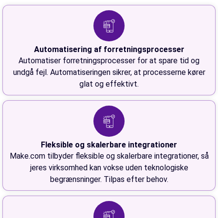
Automatisering af forretningsprocesser
Automatiser forretningsprocesser for at spare tid og
undgå fejl. Automatiseringen sikrer, at processerne kører
glat og effektivt.
Fleksible og skalerbare integrationer
Make.com tilbyder fleksible og skalerbare integrationer, så
jeres virksomhed kan vokse uden teknologiske
begrænsninger. Tilpas efter behov.