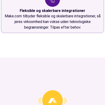
Fleksible og skalerbare integrationer
Make.com tilbyder fleksible og skalerbare integrationer, så
jeres virksomhed kan vokse uden teknologiske
begrænsninger. Tilpas efter behov.