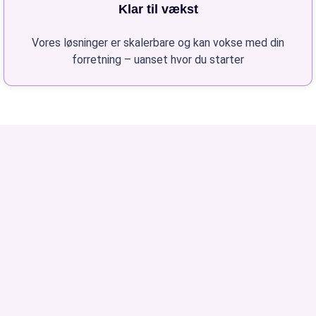
Klar til vækst
Vores løsninger er skalerbare og kan vokse med din
forretning – uanset hvor du starter