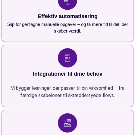
Effektiv automatisering
Slip for gentagne manuelle opgaver – og få mere tid til det, der
skaber værdi.
Integrationer til dine behov
Vi bygger løsninger, der passer til din virksomhed – fra
færdige skabeloner til skræddersyede flows.