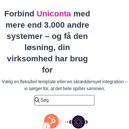
Forbind
Uniconta
med
mere end 3.000 andre
systemer – og få den
løsning, din
virksomhed har brug
for
Vælg en fleksibel template eller en skræddersyet integration –
vi sørger for, at det hele spiller sammen.