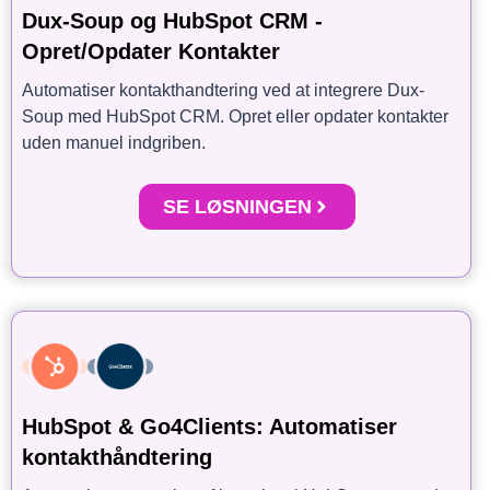
Dux-Soup og HubSpot CRM -
Opret/Opdater Kontakter
Automatiser kontakthandtering ved at integrere Dux-
Soup med HubSpot CRM. Opret eller opdater kontakter
uden manuel indgriben.
SE LØSNINGEN
HubSpot & Go4Clients: Automatiser
kontakthåndtering