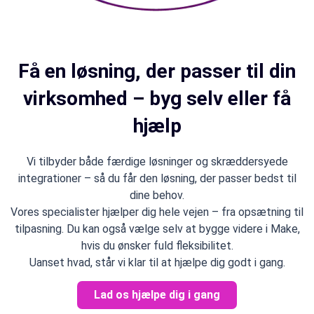
Få en løsning, der passer til din
virksomhed – byg selv eller få
hjælp
Vi tilbyder både færdige løsninger og skræddersyede
integrationer – så du får den løsning, der passer bedst til
dine behov.
Vores specialister hjælper dig hele vejen – fra opsætning til
tilpasning. Du kan også vælge selv at bygge videre i Make,
hvis du ønsker fuld fleksibilitet.
Uanset hvad, står vi klar til at hjælpe dig godt i gang.
Lad os hjælpe dig i gang