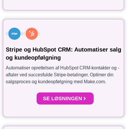
Stripe og HubSpot CRM: Automatiser salg
og kundeopfølgning
Automatiser oprettelsen af HubSpot CRM-kontakter og -
aftaler ved succesfulde Stripe-betalinger. Optimer din
salgsproces og kundeopfølgning med Make.com.
SE LØSNINGEN