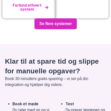
Forbind ethvert
system
Se flere systemer
Klar til at spare tid og slippe
for manuelle opgaver?
Book 30 minutters gratis sparring – vi ser på din
integration og hjælper dig videre.
Book et møde
Test
Du taler med os og vi
Du prøver løsningen og