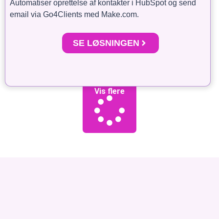
Automatiser oprettelse af kontakter i HubSpot og send
email via Go4Clients med Make.com.
SE LØSNINGEN
Vis flere