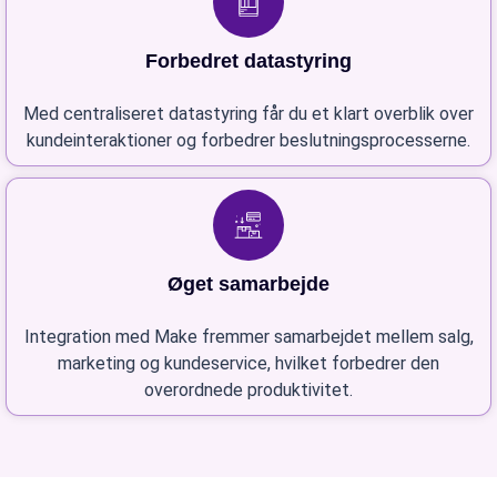
Forbedret datastyring
Med centraliseret datastyring får du et klart overblik over
kundeinteraktioner og forbedrer beslutningsprocesserne.
Øget samarbejde
Integration med Make fremmer samarbejdet mellem salg,
marketing og kundeservice, hvilket forbedrer den
overordnede produktivitet.