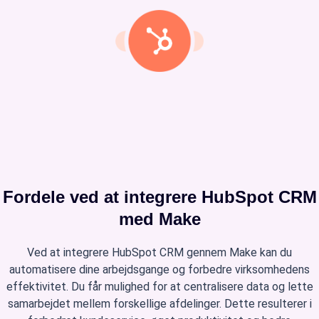
Fordele ved at integrere HubSpot CRM
med Make
Ved at integrere HubSpot CRM gennem Make kan du
automatisere dine arbejdsgange og forbedre virksomhedens
effektivitet. Du får mulighed for at centralisere data og lette
samarbejdet mellem forskellige afdelinger. Dette resulterer i