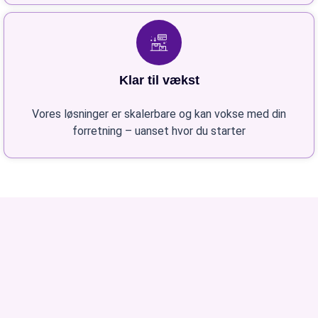
Klar til vækst
Vores løsninger er skalerbare og kan vokse med din
forretning – uanset hvor du starter