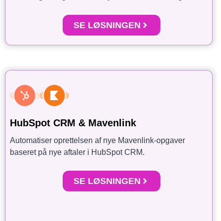
SE LØSNINGEN
HubSpot CRM & Mavenlink
Automatiser oprettelsen af nye Mavenlink-opgaver
baseret på nye aftaler i HubSpot CRM.
SE LØSNINGEN