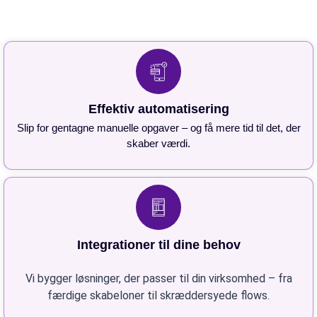
Effektiv automatisering
Slip for gentagne manuelle opgaver – og få mere tid til det, der
skaber værdi.
Integrationer til dine behov
Vi bygger løsninger, der passer til din virksomhed – fra
færdige skabeloner til skræddersyede flows.