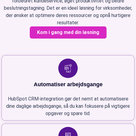
forbedret kundeservice, øget produktivitet og bedre
beslutningstagning. Det er en ideel løsning for virksomheder,
der ønsker at optimere deres ressourcer og opnå hurtigere
resultater.
Kom i gang med din løsning
Automatiser arbejdsgange
HubSpot CRM-integration gør det nemt at automatisere
dine daglige arbejdsgange, så du kan fokusere på vigtigere
opgaver og spare tid.