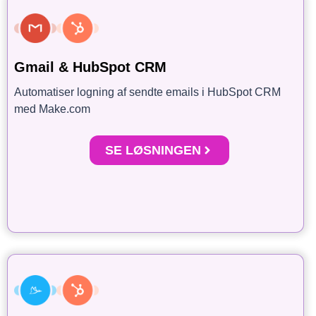
Gmail & HubSpot CRM
Automatiser logning af sendte emails i HubSpot CRM
med Make.com
SE LØSNINGEN