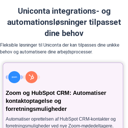
Uniconta integrations- og
automationsløsninger tilpasset
dine behov
Fleksible løsninger til Uniconta der kan tilpasses dine unikke
behov og automatisere dine arbejdsprocesser.
Zoom og HubSpot CRM: Automatiser
kontaktoptagelse og
forretningsmuligheder
Automatiser oprettelsen af HubSpot CRM-kontakter og
forretningsmuligheder ved nye Zoom-mødedeltagere.