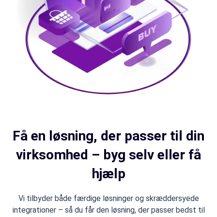
Få en løsning, der passer til din
virksomhed – byg selv eller få
hjælp
Vi tilbyder både færdige løsninger og skræddersyede
integrationer – så du får den løsning, der passer bedst til