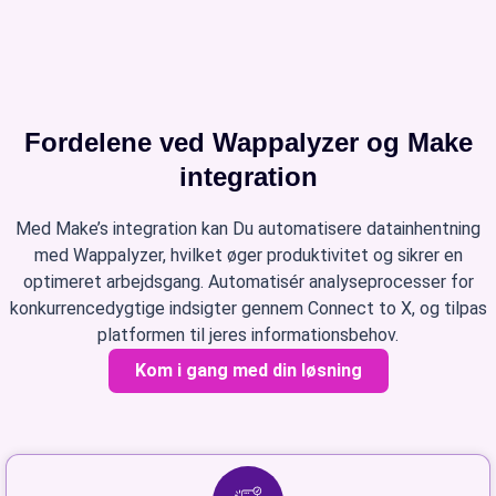
Fordelene ved Wappalyzer og Make
integration
Med Make’s integration kan Du automatisere datainhentning
med Wappalyzer, hvilket øger produktivitet og sikrer en
optimeret arbejdsgang. Automatisér analyseprocesser for
konkurrencedygtige indsigter gennem Connect to X, og tilpas
platformen til jeres informationsbehov.
Kom i gang med din løsning