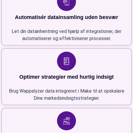
Automatisér datainsamling uden besvær
Let din datainhentning ved hjælp af integrationer, der
automatiserer og effektiviserer processer.
Optimer strategier med hurtig indsigt
Brug Wappalyzer data integreret i Make til at opskalere
Dine markedsindsigtsstrategier.