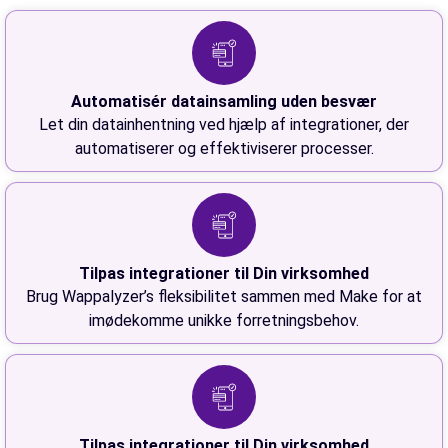
Automatisér datainsamling uden besvær
Let din datainhentning ved hjælp af integrationer, der
automatiserer og effektiviserer processer.
Tilpas integrationer til Din virksomhed
Brug Wappalyzer’s fleksibilitet sammen med Make for at
imødekomme unikke forretningsbehov.
Tilpas integrationer til Din virksomhed