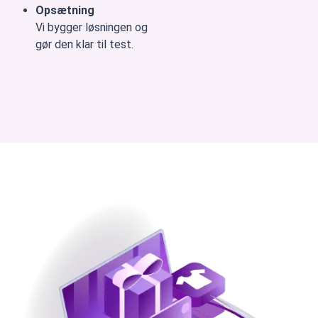
Opsætning
Vi bygger løsningen og
gør den klar til test.