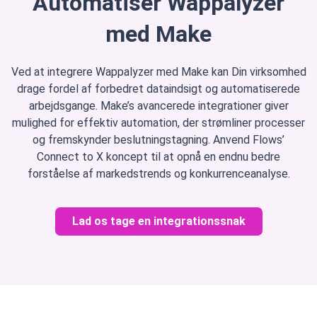
Automatisér Wappalyzer
med Make
Ved at integrere Wappalyzer med Make kan Din virksomhed
drage fordel af forbedret dataindsigt og automatiserede
arbejdsgange. Make’s avancerede integrationer giver
mulighed for effektiv automation, der strømliner processer
og fremskynder beslutningstagning. Anvend Flows’
Connect to X koncept til at opnå en endnu bedre
forståelse af markedstrends og konkurrenceanalyse.
Lad os tage en integrationssnak