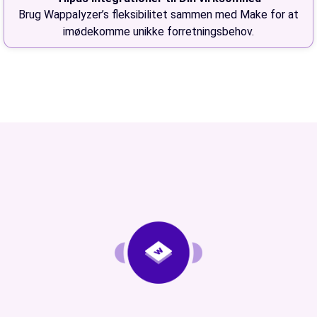
Brug Wappalyzer’s fleksibilitet sammen med Make for at
imødekomme unikke forretningsbehov.