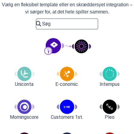
Vælg en fleksibel template eller en skræddersyet integration –
vi sørger for, at det hele spiller sammen.
Uniconta
E-conomic.
Intempus
Customers 1st.
Pleo
Morningscore