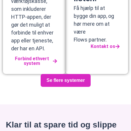
værktøjskasse,
Få hjælp til at
som inkluderer
bygge din app, og
HTTP-appen, der
hør mere om at
gør det muligt at
være
forbinde til enhver
Flows partner.
app eller tjeneste,
Kontakt os
der har en API.
Forbind ethvert
system
Se flere systemer
Klar til at spare tid og slippe