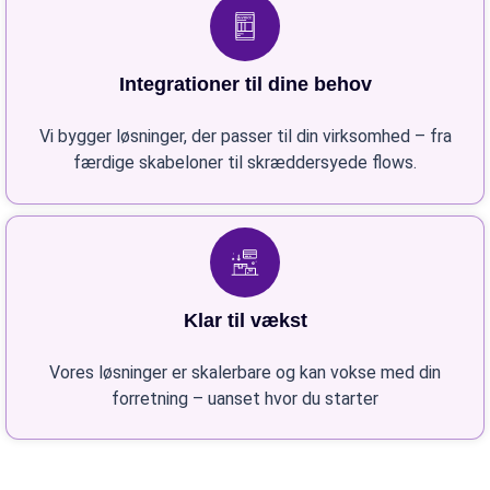
Integrationer til dine behov
Vi bygger løsninger, der passer til din virksomhed – fra
færdige skabeloner til skræddersyede flows.
Klar til vækst
Vores løsninger er skalerbare og kan vokse med din
forretning – uanset hvor du starter