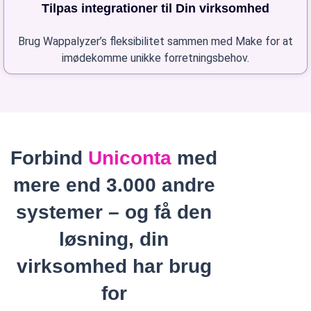
Tilpas integrationer til Din virksomhed
Brug Wappalyzer’s fleksibilitet sammen med Make for at
imødekomme unikke forretningsbehov.
Forbind
Uniconta
med
mere end 3.000 andre
systemer – og få den
løsning, din
virksomhed har brug
for