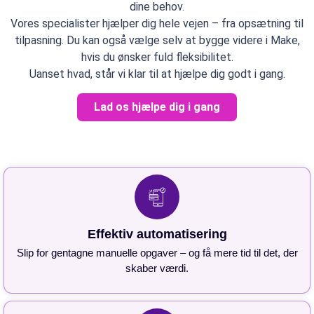
dine behov.
Vores specialister hjælper dig hele vejen – fra opsætning til
tilpasning. Du kan også vælge selv at bygge videre i Make,
hvis du ønsker fuld fleksibilitet.
Uanset hvad, står vi klar til at hjælpe dig godt i gang.
Lad os hjælpe dig i gang
Effektiv automatisering
Slip for gentagne manuelle opgaver – og få mere tid til det, der
skaber værdi.