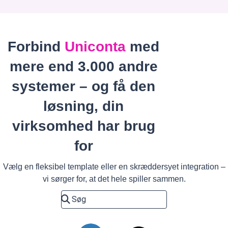
Forbind
Uniconta
med
mere end 3.000 andre
systemer – og få den
løsning, din
virksomhed har brug
for
Vælg en fleksibel template eller en skræddersyet integration –
vi sørger for, at det hele spiller sammen.