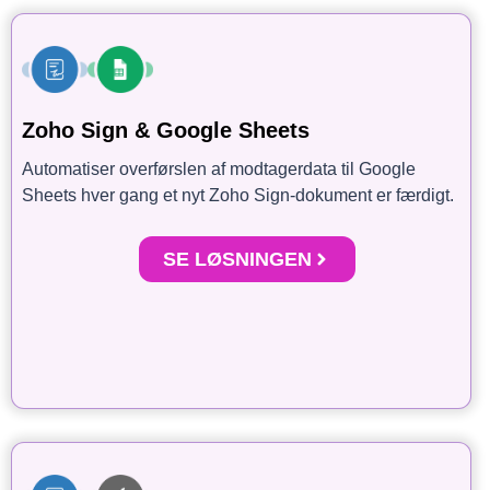
Zoho Sign & Google Sheets
Automatiser overførslen af modtagerdata til Google
Sheets hver gang et nyt Zoho Sign-dokument er færdigt.
SE LØSNINGEN