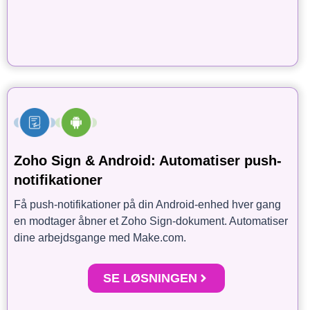
Zoho Sign & Android: Automatiser push-
notifikationer
Få push-notifikationer på din Android-enhed hver gang
en modtager åbner et Zoho Sign-dokument. Automatiser
dine arbejdsgange med Make.com.
SE LØSNINGEN