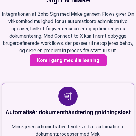
Integrationen af Zoho Sign med Make gennem Flows giver Din
virksomhed mulighed for at automatisere administrative
opgaver, hvilket frigiver ressourcer og optimerer jeres
dokumentering. Med Connect to X kan I nemt opbygge
brugerdefinerede workflows, der passer til netop jeres behov,
og sikre en problemfri proces fra start til slut.
Kom i gang med din løsning
Automatisér dokumenthåndtering gnidningsløst
Minsk jeres administrative byrde ved at automatisere
dokumentprocesser med Mak.