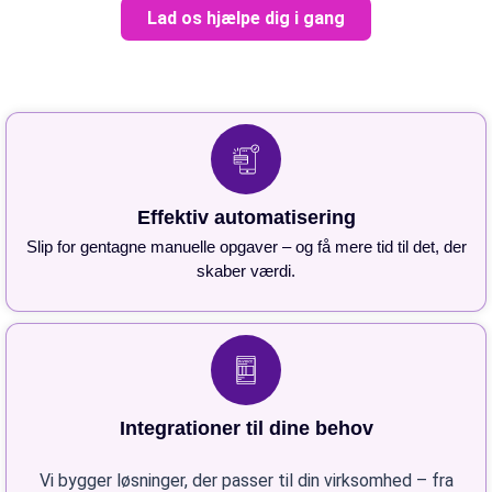
Lad os hjælpe dig i gang
Effektiv automatisering
Slip for gentagne manuelle opgaver – og få mere tid til det, der
skaber værdi.
Integrationer til dine behov
Vi bygger løsninger, der passer til din virksomhed – fra