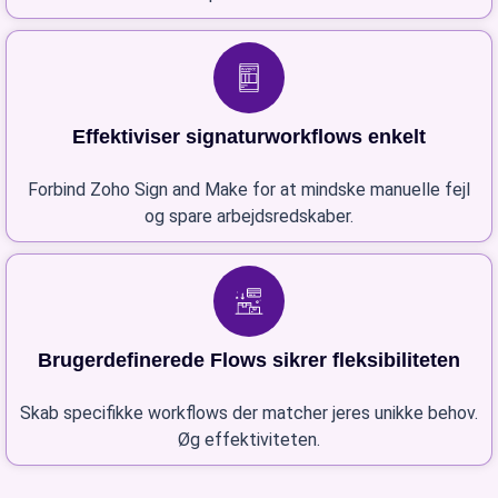
Effektiviser signaturworkflows enkelt
Forbind Zoho Sign and Make for at mindske manuelle fejl
og spare arbejdsredskaber.
Brugerdefinerede Flows sikrer fleksibiliteten
Skab specifikke workflows der matcher jeres unikke behov.
Øg effektiviteten.