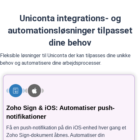
Uniconta integrations- og
automationsløsninger tilpasset
dine behov
Fleksible løsninger til Uniconta der kan tilpasses dine unikke
behov og automatisere dine arbejdsprocesser.
Zoho Sign & iOS: Automatiser push-
notifikationer
Få en push-notifikation på din iOS-enhed hver gang et
Zoho Sign-dokument åbnes. Automatiser din