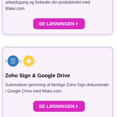
arbejdsgang og forbeder din produktivitet med
Make.com.
SE LØSNINGEN
Zoho Sign & Google Drive
Automatiser gemming af færdige Zoho Sign-dokumenter
i Google Drive med Make.com.
SE LØSNINGEN