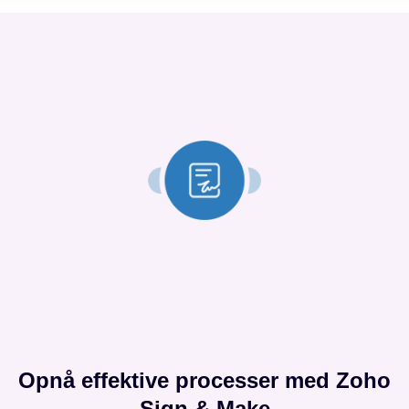
Opnå effektive processer med Zoho
Sign & Make