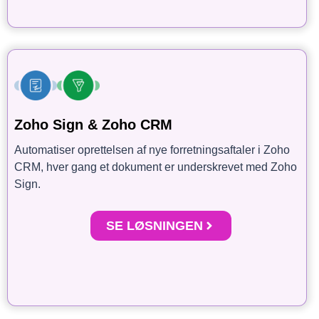
Zoho Sign & Zoho CRM
Automatiser oprettelsen af nye forretningsaftaler i Zoho
CRM, hver gang et dokument er underskrevet med Zoho
Sign.
SE LØSNINGEN