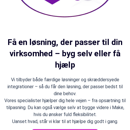
Få en løsning, der passer til din
virksomhed – byg selv eller få
hjælp
Vi tilbyder både færdige løsninger og skræddersyede
integrationer – så du får den løsning, der passer bedst til
dine behov.
Vores specialister hjælper dig hele vejen – fra opsætning til
tilpasning. Du kan også vælge selv at bygge videre i Make,
hvis du ønsker fuld fleksibilitet.
Uanset hvad, står vi klar til at hjælpe dig godt i gang.