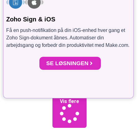
Zoho Sign & iOS
Få en push-notifikation på din iOS-enhed hver gang et
Zoho Sign-dokument åbnes. Automatiser din
arbejdsgang og forbedr din produktivitet med Make.com.
SE LØSNINGEN
Vis flere