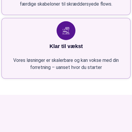
færdige skabeloner til skræddersyede flows.
Klar til vækst
Vores løsninger er skalerbare og kan vokse med din
forretning – uanset hvor du starter