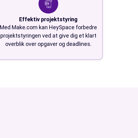
Effektiv projektstyring
Med Make.com kan HeySpace forbedre
projektstyringen ved at give dig et klart
overblik over opgaver og deadlines.