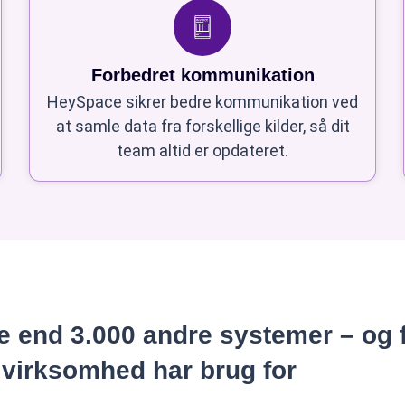
Forbedret kommunikation
HeySpace sikrer bedre kommunikation ved
at samle data fra forskellige kilder, så dit
team altid er opdateret.
 end 3.000 andre systemer – og 
 virksomhed har brug for