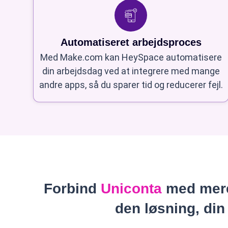
Automatiseret arbejdsproces
Med Make.com kan HeySpace automatisere
din arbejdsdag ved at integrere med mange
andre apps, så du sparer tid og reducerer fejl.
Forbind
Uniconta
med mere
den løsning, din